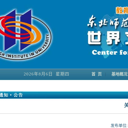
2026年8月6日 星期四
首 页
|
基地概况
发布单位