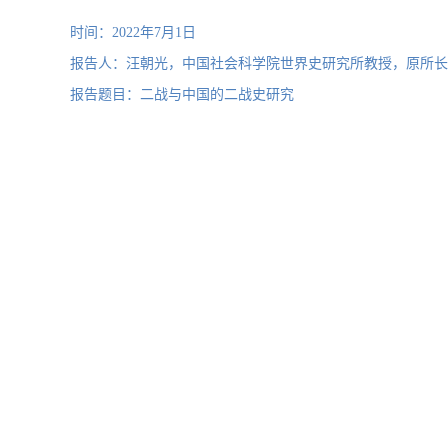
时间：2022年7月1日
报告人：汪朝光，中国社会科学院世界史研究所教授，原所长
报告题目：二战与中国的二战史研究